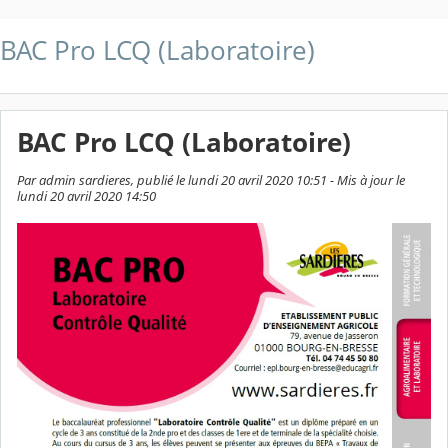
BAC Pro LCQ (Laboratoire)
BAC Pro LCQ (Laboratoire)
Par admin sardieres, publié le lundi 20 avril 2020 10:51 - Mis à jour le
lundi 20 avril 2020 14:50