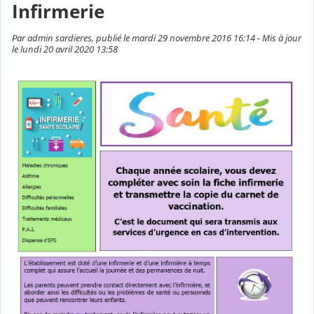
Infirmerie
Par admin sardieres, publié le mardi 29 novembre 2016 16:14 - Mis à jour
le lundi 20 avril 2020 13:58