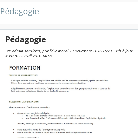
Pédagogie
Pédagogie
Par admin sardieres, publié le mardi 29 novembre 2016 16:21 - Mis à jour
le lundi 20 avril 2020 14:58