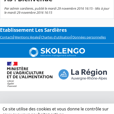
Par admin sardieres, publié le mardi 29 novembre 2016 16:15 - Mis à jour
le mardi 29 novembre 2016 16:15
Etablissement Les Sardières
Contacts
Mentions légales
Chartes d'utilisation
Données personnelles
Ce site utilise des cookies et vous donne le contrôle sur