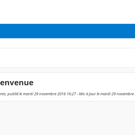
Bienvenue
res, publié le mardi 29 novembre 2016 16:27 - Mis à jour le mardi 29 novembre