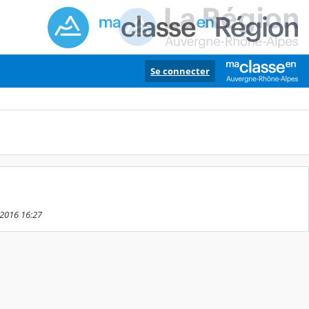
Se connecter
 2016 16:27