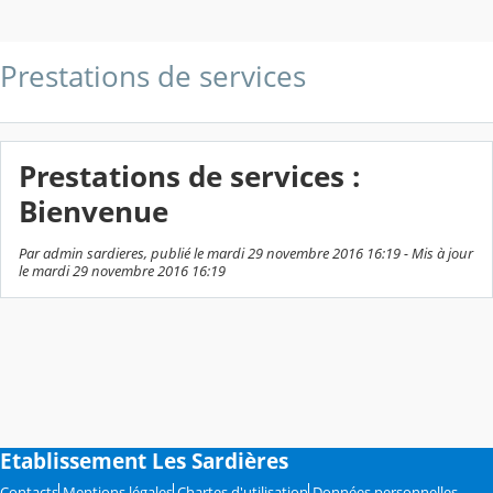
Prestations de services
Prestations de services :
Bienvenue
Par admin sardieres, publié le mardi 29 novembre 2016 16:19 - Mis à jour
le mardi 29 novembre 2016 16:19
Etablissement Les Sardières
Contacts
Mentions légales
Chartes d'utilisation
Données personnelles