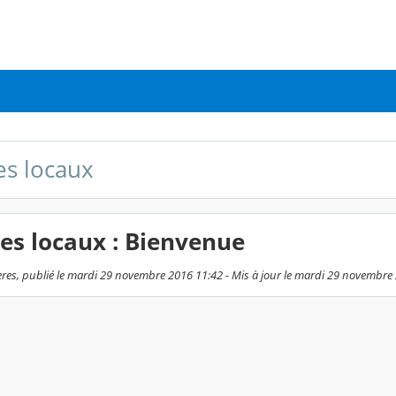
es locaux
des locaux : Bienvenue
res, publié le mardi 29 novembre 2016 11:42 - Mis à jour le mardi 29 novembre