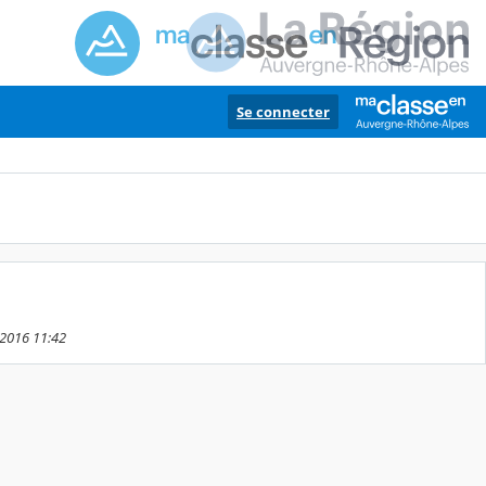
Se connecter
 2016 11:42