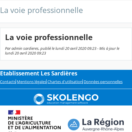
La voie professionnelle
La voie professionnelle
Par admin sardieres, publié le lundi 20 avril 2020 09:23 - Mis à jour le
lundi 20 avril 2020 09:23
Etablissement Les Sardières
Contacts
Mentions légales
Chartes d'utilisation
Données personnelles