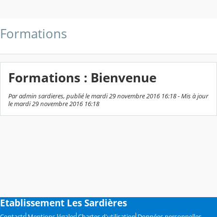
Formations
Formations : Bienvenue
Par admin sardieres, publié le mardi 29 novembre 2016 16:18 - Mis à jour
le mardi 29 novembre 2016 16:18
Etablissement Les Sardières
Contacts
Mentions légales
Chartes d'utilisation
Données personnelles