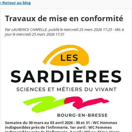
‹
Retour au blog
Travaux de mise en conformité
Par LAURENCE CHAPELLE, publié le mercredi 25 mars 2026 17:25 - Mis à
jour le mercredi 25 mars 2026 17:31
Semaine du 30 mars au 03 avril 2026 : 30 et 31 : WC Hommes
indisponibles près de l'infirmerie, 1er avril : WC Femmes
indisponibles près de l'infirmerie, 2 avril : WC au 3ème étage