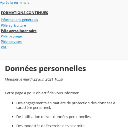
Après la terminale
FORMATIONS CONTINUES
Informations générales
Pôle agriculture
Pôle agroalimentaire
Pôle paysage
Pôle services
VAE
Données personnelles
Modifiée le mardi 22 juin 2021 10:59
Cette page a pour objectif de vous informer :
Des engagements en matière de protection des données à
caractère personnel,
De l'utilisation de vos données personnelles,
Des modalités de l'exercice de vos droits.